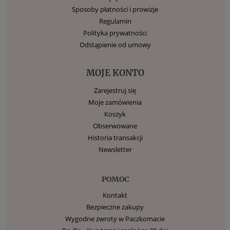
Sposoby płatności i prowizje
Regulamin
Polityka prywatności
Odstąpienie od umowy
MOJE KONTO
Zarejestruj się
Moje zamówienia
Koszyk
Obserwowane
Historia transakcji
Newsletter
POMOC
Kontakt
Bezpieczne zakupy
Wygodne zwroty w Paczkomacie