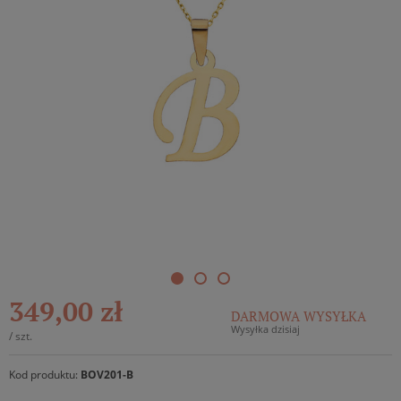
349,00 zł
DARMOWA WYSYŁKA
Wysyłka dzisiaj
/
szt.
Kod produktu:
BOV201-B