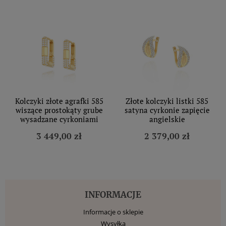
Kolczyki złote agrafki 585
Złote kolczyki listki 585
wiszące prostokąty grube
satyna cyrkonie zapięcie
wysadzane cyrkoniami
angielskie
3 449,00 zł
2 379,00 zł
INFORMACJE
Informacje o sklepie
Wysyłka