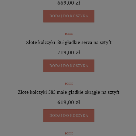
669,00 zł
DODAJ DO KOSZYKA
Złote kolczyki 585 gładkie serca na sztyft
719,00 zł
DODAJ DO KOSZYKA
Złote kolczyki 585 małe gładkie okrągłe na sztyft
619,00 zł
DODAJ DO KOSZYKA