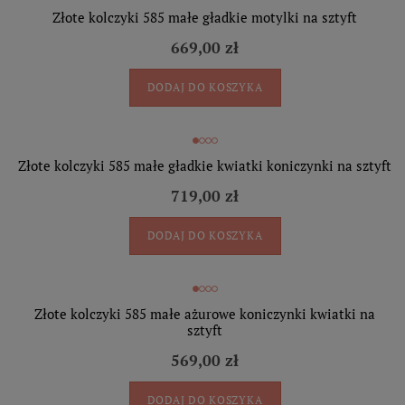
Złote kolczyki 585 małe gładkie motylki na sztyft
669,00 zł
DODAJ DO KOSZYKA
Złote kolczyki 585 małe gładkie kwiatki koniczynki na sztyft
719,00 zł
DODAJ DO KOSZYKA
Złote kolczyki 585 małe ażurowe koniczynki kwiatki na
sztyft
569,00 zł
DODAJ DO KOSZYKA