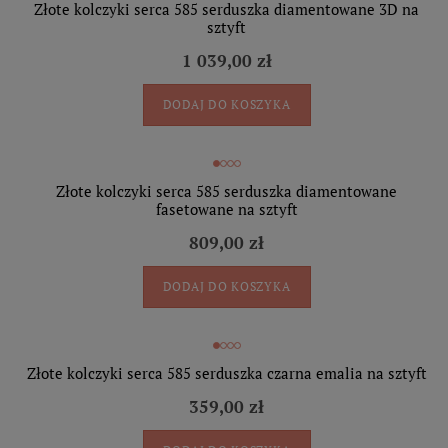
Złote kolczyki serca 585 serduszka diamentowane 3D na
sztyft
1 039,00 zł
DODAJ DO KOSZYKA
Złote kolczyki serca 585 serduszka diamentowane
fasetowane na sztyft
809,00 zł
DODAJ DO KOSZYKA
Złote kolczyki serca 585 serduszka czarna emalia na sztyft
359,00 zł