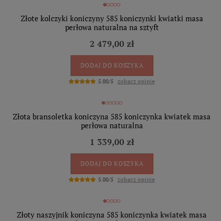
Złote kolczyki koniczyny 585 koniczynki kwiatki masa
perłowa naturalna na sztyft
2 479,00 zł
DODAJ DO KOSZYKA
zobacz opinie
5.00/5
Złota bransoletka koniczyna 585 koniczynka kwiatek masa
perłowa naturalna
1 339,00 zł
DODAJ DO KOSZYKA
zobacz opinie
5.00/5
Złoty naszyjnik koniczyna 585 koniczynka kwiatek masa