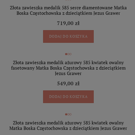
Złota zawieszka medalik 585 serce diamentowane Matka
Boska Częstochowska z dzieciątkiem Jezus Grawer
719,00 zł
DODAJ DO KOSZYKA
Złota zawieszka medalik ażurowy 585 kwiatek owalny
fasetowany Matka Boska Częstochowska z dzieciątkiem
Jezus Grawer
549,00 zł
DODAJ DO KOSZYKA
Złota zawieszka medalik ażurowy 585 kwiatek owalny
Matka Boska Częstochowska z dzieciątkiem Jezus Grawer