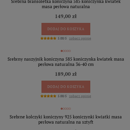
Srebrna bransoletka koniczyna 585 koniczynka kwiatek
masa perłowa naturalna
149,00 zł
DODAJ DO KOSZYKA
zobacz opinie
5.00/5
Srebrny naszyjnik koniczyna 585 koniczynka kwiatek masa
perłowa naturalna 36-40 cm
189,00 zł
DODAJ DO KOSZYKA
zobacz opinie
5.00/5
Srebrne kolczyki koniczyny 925 koniczynki kwiatki masa
perłowa naturalna na sztyft