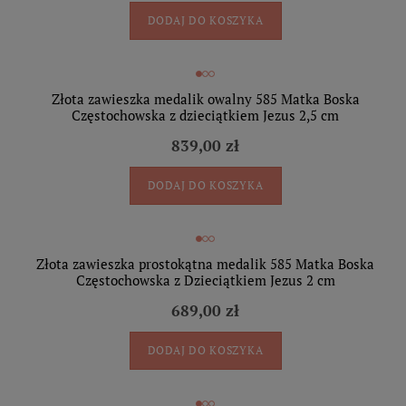
DODAJ DO KOSZYKA
Złota zawieszka medalik owalny 585 Matka Boska
Częstochowska z dzieciątkiem Jezus 2,5 cm
839,00 zł
DODAJ DO KOSZYKA
Złota zawieszka prostokątna medalik 585 Matka Boska
Częstochowska z Dzieciątkiem Jezus 2 cm
689,00 zł
DODAJ DO KOSZYKA