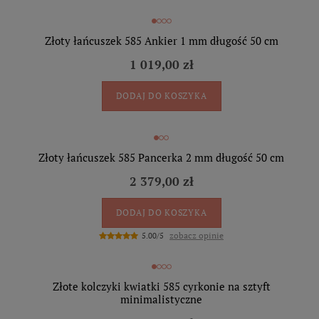
Złoty łańcuszek 585 Ankier 1 mm długość 50 cm
1 019,00 zł
DODAJ DO KOSZYKA
Złoty łańcuszek 585 Pancerka 2 mm długość 50 cm
2 379,00 zł
DODAJ DO KOSZYKA
zobacz opinie
5.00/5
Złote kolczyki kwiatki 585 cyrkonie na sztyft
minimalistyczne