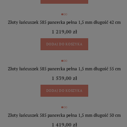
Złoty łańcuszek 585 pancerka pełna 1,5 mm długość 42 cm
1 219,00 zł
DODAJ DO KOSZYKA
Złoty łańcuszek 585 pancerka pełna 1,5 mm długość 55 cm
1 539,00 zł
DODAJ DO KOSZYKA
Złoty łańcuszek 585 pancerka pełna 1,5 mm długość 50 cm
1 419,00 zł