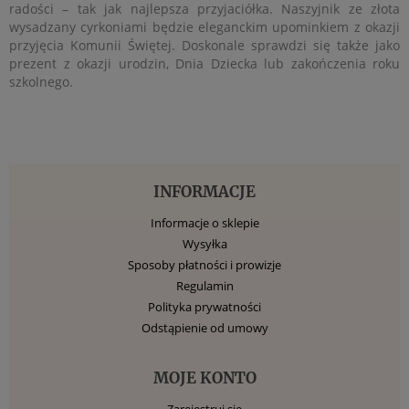
radości – tak jak najlepsza przyjaciółka. Naszyjnik ze złota
wysadzany cyrkoniami będzie eleganckim upominkiem z okazji
przyjęcia Komunii Świętej. Doskonale sprawdzi się także jako
prezent z okazji urodzin, Dnia Dziecka lub zakończenia roku
szkolnego.
INFORMACJE
Informacje o sklepie
Wysyłka
Sposoby płatności i prowizje
Regulamin
Polityka prywatności
Odstąpienie od umowy
MOJE KONTO