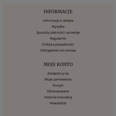
INFORMACJE
Informacje o sklepie
Wysyłka
Sposoby płatności i prowizje
Regulamin
Polityka prywatności
Odstąpienie od umowy
MOJE KONTO
Zarejestruj się
Moje zamówienia
Koszyk
Obserwowane
Historia transakcji
Newsletter