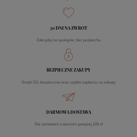
30 DNI NA ZWROT
Zdecyduj na spokojnie, bez pośpiechu
BEZPIECZNE ZAKUPY
Dzięki SSL bezpiecznie oraz szybko zapłacisz za zakupy
DARMOWA DOSTAWA
Dla zamówień o wartości powyżej 200 zł