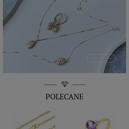
POLECANE