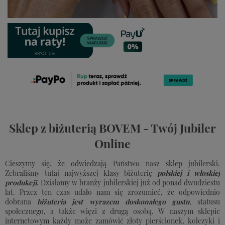
Sklep z biżuterią BOVEM - Twój Jubiler
Online
Cieszymy się, że odwiedzają Państwo nasz sklep jubilerski.
Zebraliśmy tutaj najwyższej klasy biżuterię
polskiej i włoskiej
produkcji
. Działamy w branży jubilerskiej już od ponad dwudziestu
lat. Przez ten czas udało nam się zrozumieć, że odpowiednio
dobrana
biżuteria jest wyrazem doskonałego gustu
, statusu
społecznego, a także więzi z drugą osobą. W naszym sklepie
internetowym każdy może zamówić złoty pierścionek, kolczyki i