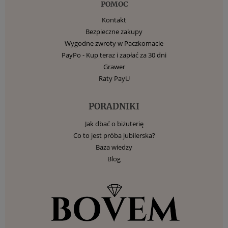
POMOC
Kontakt
Bezpieczne zakupy
Wygodne zwroty w Paczkomacie
PayPo - Kup teraz i zapłać za 30 dni
Grawer
Raty PayU
PORADNIKI
Jak dbać o biżuterię
Co to jest próba jubilerska?
Baza wiedzy
Blog