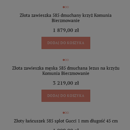
Złota zawieszka 585 dmuchany krzyż Komunia
Bierzmowanie
1 879,00 zł
DODAJ DO KOSZYKA
Złota zawieszka męska 585 dmuchana Jezus na krzyżu
Komunia Bierzmowanie
3 219,00 zł
DODAJ DO KOSZYKA
Złoty łańcuszek 585 splot Gucci 1 mm długość 45 cm