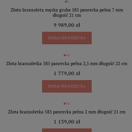
Złota bransoleta męska gruba 585 pancerka pełna 7 mm
długość 21 cm
9 989,00 zł
DODAJ DO KOSZYKA
Złota bransoletka 585 pancerka pełna 2,5 mm długość 22 cm
1 779,00 zł
DODAJ DO KOSZYKA
Złota bransoletka 585 pancerka pełna 2 mm długość 21 cm
1 139,00 zł