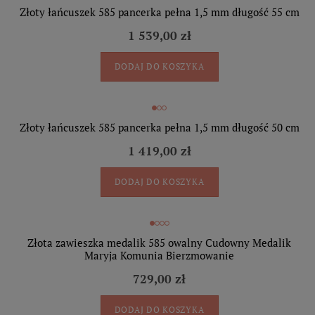
Złoty łańcuszek 585 pancerka pełna 1,5 mm długość 55 cm
1 539,00 zł
DODAJ DO KOSZYKA
Złoty łańcuszek 585 pancerka pełna 1,5 mm długość 50 cm
1 419,00 zł
DODAJ DO KOSZYKA
Złota zawieszka medalik 585 owalny Cudowny Medalik
Maryja Komunia Bierzmowanie
729,00 zł
DODAJ DO KOSZYKA