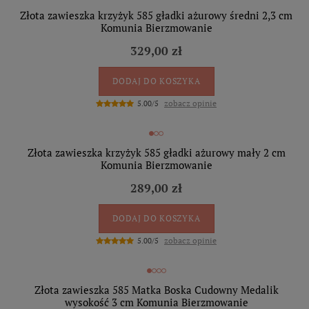
Złota zawieszka krzyżyk 585 gładki ażurowy średni 2,3 cm
Komunia Bierzmowanie
329,00 zł
DODAJ DO KOSZYKA
zobacz opinie
5.00/5
Złota zawieszka krzyżyk 585 gładki ażurowy mały 2 cm
Komunia Bierzmowanie
289,00 zł
DODAJ DO KOSZYKA
zobacz opinie
5.00/5
Złota zawieszka 585 Matka Boska Cudowny Medalik
wysokość 3 cm Komunia Bierzmowanie