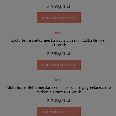
5 959,00 zł
DODAJ DO KOSZYKA
Złota bransoletka męska 585 z blaszką gładką Grawer
kauczuk
3 359,00 zł
DODAJ DO KOSZYKA
Złota bransoletka męska 585 z blaszką droga grecka czarne
cyrkonie Grawer kauczuk
3 329,00 zł
DODAJ DO KOSZYKA