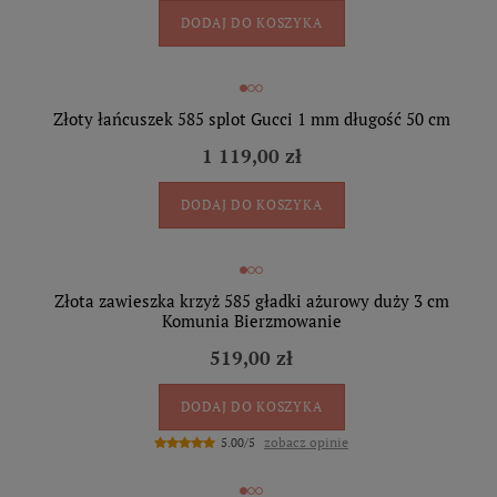
DODAJ DO KOSZYKA
Złoty łańcuszek 585 splot Gucci 1 mm długość 50 cm
1 119,00 zł
DODAJ DO KOSZYKA
Złota zawieszka krzyż 585 gładki ażurowy duży 3 cm
Komunia Bierzmowanie
519,00 zł
DODAJ DO KOSZYKA
zobacz opinie
5.00/5