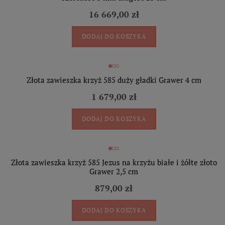
16 669,00 zł
DODAJ DO KOSZYKA
Złota zawieszka krzyż 585 duży gładki Grawer 4 cm
1 679,00 zł
DODAJ DO KOSZYKA
Złota zawieszka krzyż 585 Jezus na krzyżu białe i żółte złoto
Grawer 2,5 cm
879,00 zł
DODAJ DO KOSZYKA