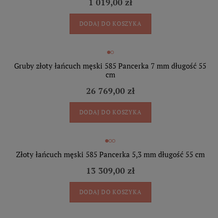
1 019,00 zł
DODAJ DO KOSZYKA
Gruby złoty łańcuch męski 585 Pancerka 7 mm długość 55
cm
26 769,00 zł
DODAJ DO KOSZYKA
Złoty łańcuch męski 585 Pancerka 5,3 mm długość 55 cm
13 309,00 zł
DODAJ DO KOSZYKA