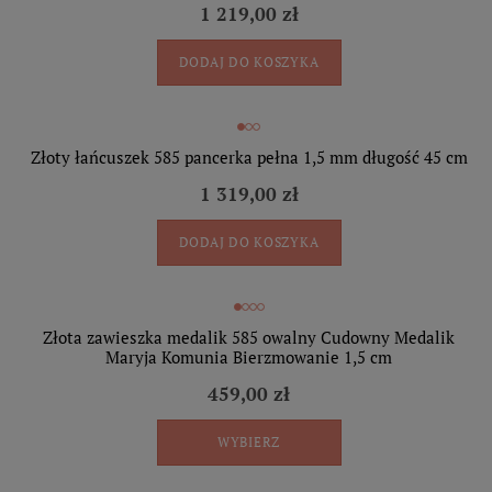
1 219,00 zł
DODAJ DO KOSZYKA
Złoty łańcuszek 585 pancerka pełna 1,5 mm długość 45 cm
1 319,00 zł
DODAJ DO KOSZYKA
Złota zawieszka medalik 585 owalny Cudowny Medalik
Maryja Komunia Bierzmowanie 1,5 cm
459,00 zł
WYBIERZ