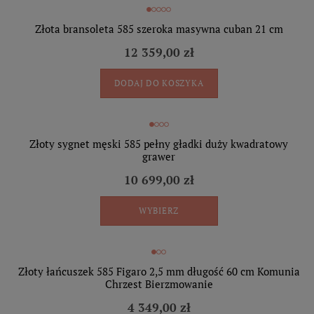
Złota bransoleta 585 szeroka masywna cuban 21 cm
12 359,00 zł
DODAJ DO KOSZYKA
Złoty sygnet męski 585 pełny gładki duży kwadratowy
grawer
10 699,00 zł
WYBIERZ
Złoty łańcuszek 585 Figaro 2,5 mm długość 60 cm Komunia
Chrzest Bierzmowanie
4 349,00 zł