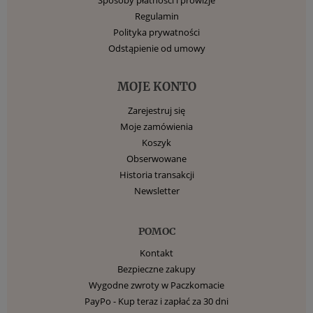
Regulamin
Polityka prywatności
Odstąpienie od umowy
MOJE KONTO
Zarejestruj się
Moje zamówienia
Koszyk
Obserwowane
Historia transakcji
Newsletter
POMOC
Kontakt
Bezpieczne zakupy
Wygodne zwroty w Paczkomacie
PayPo - Kup teraz i zapłać za 30 dni