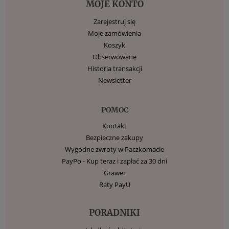
MOJE KONTO
Zarejestruj się
Moje zamówienia
Koszyk
Obserwowane
Historia transakcji
Newsletter
POMOC
Kontakt
Bezpieczne zakupy
Wygodne zwroty w Paczkomacie
PayPo - Kup teraz i zapłać za 30 dni
Grawer
Raty PayU
PORADNIKI