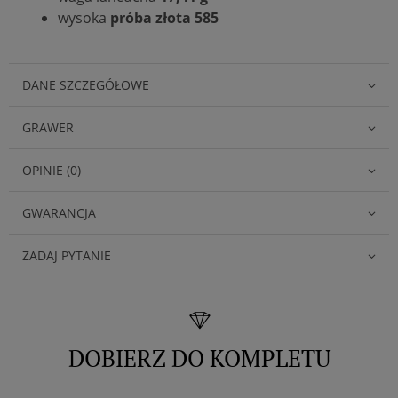
wysoka
próba złota 585
DANE SZCZEGÓŁOWE
GRAWER
OPINIE (0)
GWARANCJA
ZADAJ PYTANIE
DOBIERZ DO KOMPLETU