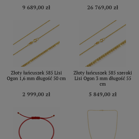
9 689,00 zł
26 769,00 zł
Złoty łańcuszek 585 Lisi
Złoty łańcuszek 585 szeroki
Ogon 1,6 mm długość 50 cm
Lisi Ogon 3 mm długość 55
cm
2 999,00 zł
5 849,00 zł