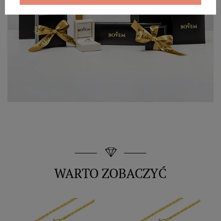
WARTO ZOBACZYĆ