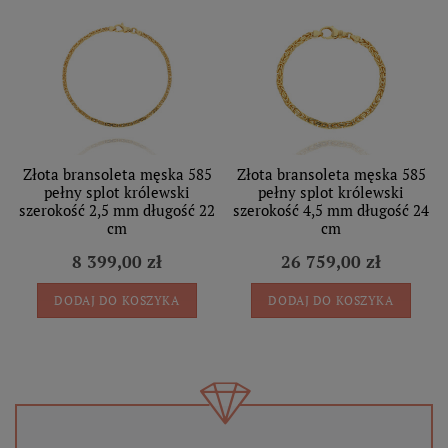
Złota bransoleta męska 585
Złota bransoleta męska 585
pełny splot królewski
pełny splot królewski
szerokość 2,5 mm długość 22
szerokość 4,5 mm długość 24
cm
cm
8 399,00 zł
26 759,00 zł
DODAJ DO KOSZYKA
DODAJ DO KOSZYKA