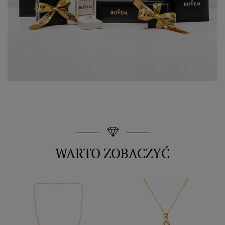
WARTO ZOBACZYĆ