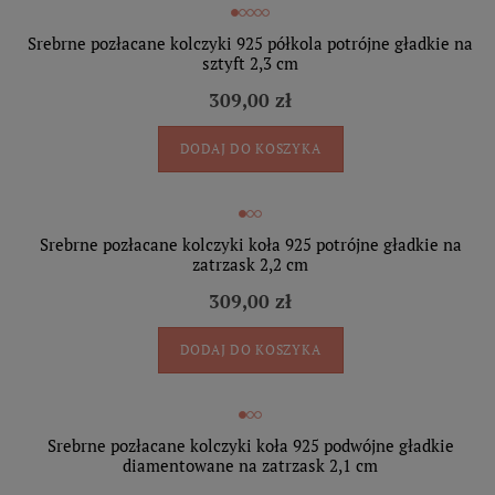
Srebrne pozłacane kolczyki 925 półkola potrójne gładkie na
sztyft 2,3 cm
309,00 zł
DODAJ DO KOSZYKA
Srebrne pozłacane kolczyki koła 925 potrójne gładkie na
zatrzask 2,2 cm
309,00 zł
DODAJ DO KOSZYKA
Srebrne pozłacane kolczyki koła 925 podwójne gładkie
diamentowane na zatrzask 2,1 cm