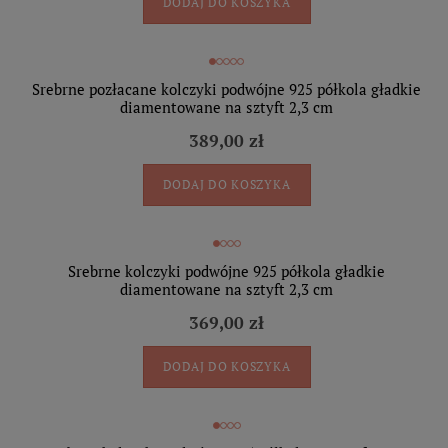
DODAJ DO KOSZYKA
Srebrne pozłacane kolczyki podwójne 925 półkola gładkie
diamentowane na sztyft 2,3 cm
389,00 zł
DODAJ DO KOSZYKA
Srebrne kolczyki podwójne 925 półkola gładkie
diamentowane na sztyft 2,3 cm
369,00 zł
DODAJ DO KOSZYKA