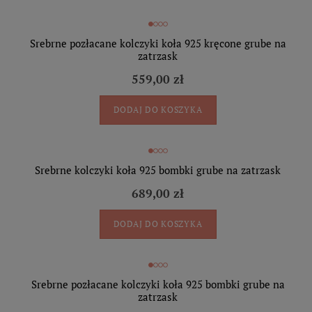
Srebrne pozłacane kolczyki koła 925 kręcone grube na
zatrzask
559,00 zł
DODAJ DO KOSZYKA
Srebrne kolczyki koła 925 bombki grube na zatrzask
689,00 zł
DODAJ DO KOSZYKA
Srebrne pozłacane kolczyki koła 925 bombki grube na
zatrzask