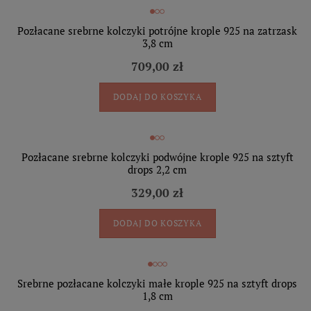
Pozłacane srebrne kolczyki potrójne krople 925 na zatrzask
3,8 cm
709,00 zł
DODAJ DO KOSZYKA
Pozłacane srebrne kolczyki podwójne krople 925 na sztyft
drops 2,2 cm
329,00 zł
DODAJ DO KOSZYKA
Srebrne pozłacane kolczyki małe krople 925 na sztyft drops
1,8 cm