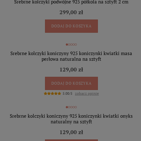
Srebrne kolczyki podwójne 925 półkola na sztyft 2 cm
299,00 zł
DODAJ DO KOSZYKA
Srebrne kolczyki koniczyny 925 koniczynki kwiatki masa
perłowa naturalna na sztyft
129,00 zł
DODAJ DO KOSZYKA
zobacz opinie
5.00/5
Srebrne kolczyki koniczyny 925 koniczynki kwiatki onyks
naturalny na sztyft
129,00 zł