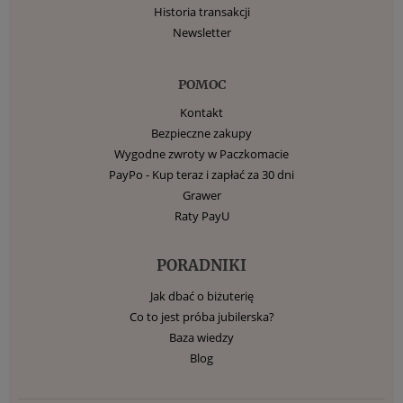
Historia transakcji
Newsletter
POMOC
Kontakt
Bezpieczne zakupy
Wygodne zwroty w Paczkomacie
PayPo - Kup teraz i zapłać za 30 dni
Grawer
Raty PayU
PORADNIKI
Jak dbać o biżuterię
Co to jest próba jubilerska?
Baza wiedzy
Blog