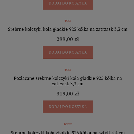
DODAJ DO KOSZYKA
Srebrne kolczyki koła gładkie 925 kółka na zatrzask 3,3 cm
299,00 zł
DODAJ DO KOSZYKA
Pozłacane srebrne kolczyki koła gładkie 925 kółka na
zatrzask 3,3 cm
319,00 zł
DODAJ DO KOSZYKA
Srebrne kolczyki koła gładkie 925 kółka na sztyft 4,4 cm