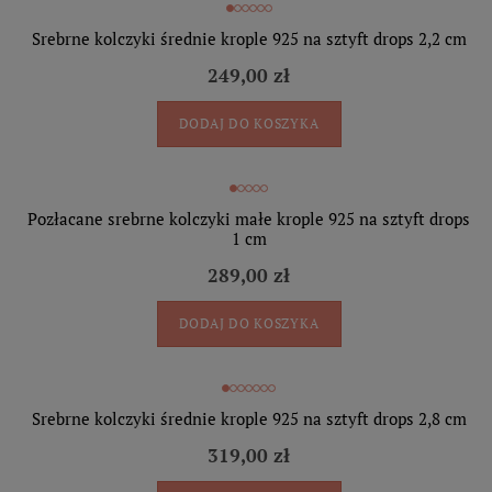
Srebrne kolczyki średnie krople 925 na sztyft drops 2,2 cm
249,00 zł
DODAJ DO KOSZYKA
Pozłacane srebrne kolczyki małe krople 925 na sztyft drops
1 cm
289,00 zł
DODAJ DO KOSZYKA
Srebrne kolczyki średnie krople 925 na sztyft drops 2,8 cm
319,00 zł