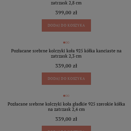
zatrzask 2,8 cm
399,00 zł
DODAJ DO KOSZYKA
Pozłacane srebrne kolczyki koła 925 kółka kanciaste na
zatrzask 2,3 cm
339,00 zł
DODAJ DO KOSZYKA
Pozłacane srebrne kolczyki koła gładkie 925 szerokie kółka
na zatrzask 2,4 cm
339,00 zł