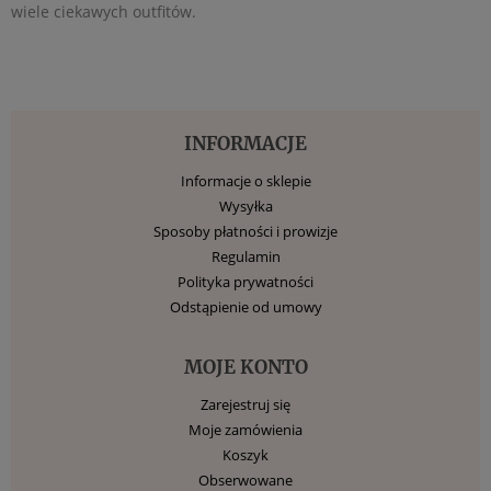
wiele ciekawych outfitów.
INFORMACJE
Informacje o sklepie
Wysyłka
Sposoby płatności i prowizje
Regulamin
Polityka prywatności
Odstąpienie od umowy
MOJE KONTO
Zarejestruj się
Moje zamówienia
Koszyk
Obserwowane