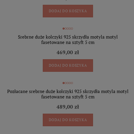
DODAJ DO KOSZYKA
Srebrne duże kolczyki 925 skrzydła motyla motyl
fasetowane na sztyft 5 cm
469,00 zł
DODAJ DO KOSZYKA
Pozłacane srebrne duże kolczyki 925 skrzydła motyla motyl
fasetowane na sztyft 5 cm
489,00 zł
DODAJ DO KOSZYKA