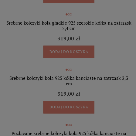
Srebrne kolczyki koła gładkie 925 szerokie kółka na zatrzask
2,4 cm
319,00 zł
DODAJ DO KOSZYKA
Srebrne kolczyki koła 925 kółka kanciaste na zatrzask 2,3
cm
319,00 zł
DODAJ DO KOSZYKA
Pozłacane srebrne kolczyki koła 925 kółka kanciaste na