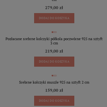
279,00 zł
DODAJ DO KOSZYKA
Pozłacane srebrne kolczyki półkola poczwórne 925 na sztyft
3 cm
219,00 zł
DODAJ DO KOSZYKA
Srebrne kolczyki muszle 925 na sztyft 2 cm
159,00 zł
DODAJ DO KOSZYKA