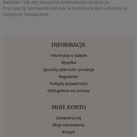
kwiatów i kół, aby wizualnie zrównoważyć proporcje.
Przy twarzy sercowatej kolczyki w kształcie kropli uchodzą za
najlepsze rozwiązanie.
INFORMACJE
Informacje o sklepie
Wysyłka
Sposoby płatności i prowizje
Regulamin
Polityka prywatności
Odstąpienie od umowy
MOJE KONTO
Zarejestruj się
Moje zamówienia
Koszyk