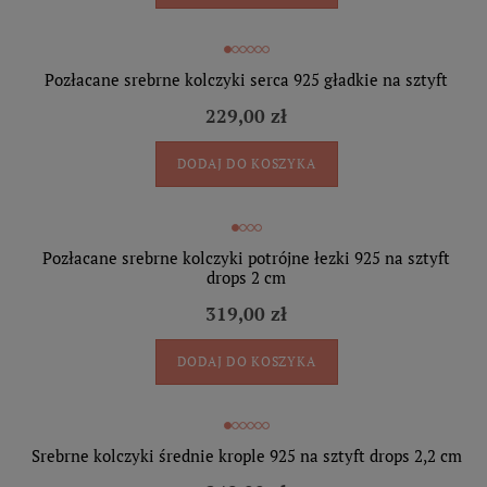
Pozłacane srebrne kolczyki serca 925 gładkie na sztyft
229,00 zł
DODAJ DO KOSZYKA
Pozłacane srebrne kolczyki potrójne łezki 925 na sztyft
drops 2 cm
319,00 zł
DODAJ DO KOSZYKA
Srebrne kolczyki średnie krople 925 na sztyft drops 2,2 cm