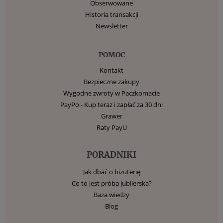
Obserwowane
Historia transakcji
Newsletter
POMOC
Kontakt
Bezpieczne zakupy
Wygodne zwroty w Paczkomacie
PayPo - Kup teraz i zapłać za 30 dni
Grawer
Raty PayU
PORADNIKI
Jak dbać o biżuterię
Co to jest próba jubilerska?
Baza wiedzy
Blog