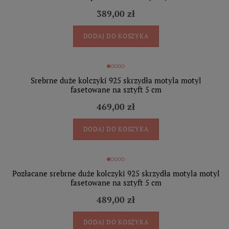
389,00 zł
DODAJ DO KOSZYKA
Srebrne duże kolczyki 925 skrzydła motyla motyl
fasetowane na sztyft 5 cm
469,00 zł
DODAJ DO KOSZYKA
Pozłacane srebrne duże kolczyki 925 skrzydła motyla motyl
fasetowane na sztyft 5 cm
489,00 zł
DODAJ DO KOSZYKA