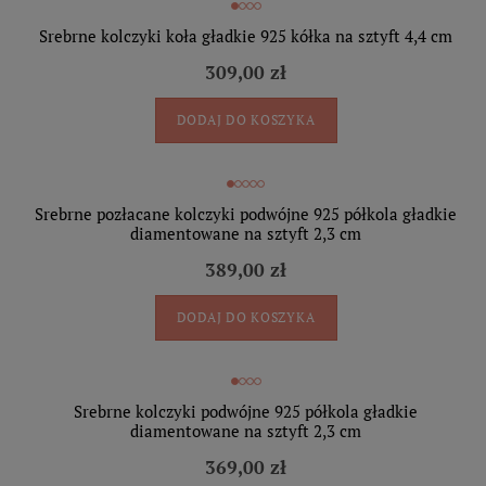
Srebrne kolczyki koła gładkie 925 kółka na sztyft 4,4 cm
309,00 zł
DODAJ DO KOSZYKA
Srebrne pozłacane kolczyki podwójne 925 półkola gładkie
diamentowane na sztyft 2,3 cm
389,00 zł
DODAJ DO KOSZYKA
Srebrne kolczyki podwójne 925 półkola gładkie
diamentowane na sztyft 2,3 cm
369,00 zł