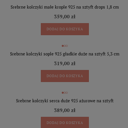
Srebrne kolczyki małe krople 925 na sztyft drops 1,8 cm
359,00 zł
DODAJ DO KOSZYKA
Srebrne kolczyki sople 925 gładkie duże na sztyft 5,3 cm
319,00 zł
DODAJ DO KOSZYKA
Srebrne kolczyki serca duże 925 ażurowe na sztyft
389,00 zł
DODAJ DO KOSZYKA