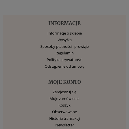
INFORMACJE
Informacje o sklepie
Wysyłka
Sposoby płatności i prowizje
Regulamin
Polityka prywatności
Odstąpienie od umowy
MOJE KONTO
Zarejestruj się
Moje zamówienia
Koszyk
Obserwowane
Historia transakcji
Newsletter