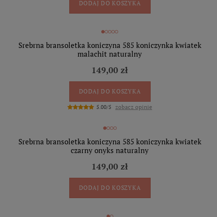
DODAJ DO KOSZYKA
Srebrna bransoletka koniczyna 585 koniczynka kwiatek
malachit naturalny
149,00 zł
DODAJ DO KOSZYKA
zobacz opinie
5.00/5
Srebrna bransoletka koniczyna 585 koniczynka kwiatek
czarny onyks naturalny
149,00 zł
DODAJ DO KOSZYKA