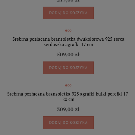
DODAJ DO KOSZYKA
Srebrna pozłacana bransoletka dwukolorowa 925 serca
serduszka agrafki 17 cm
509,00 zł
DODAJ DO KOSZYKA
Srebrna pozłacana bransoletka 925 agrafki kulki perełki 17-
20 cm
309,00 zł
DODAJ DO KOSZYKA