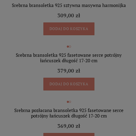
Srebrna bransoletka 925 sztywna masywna harmonijka
309,00 zł
DODAJ DO KOSZYKA
Srebrna bransoletka 925 fasetowane serce potrójny
łańcuszek długość 17-20 cm
379,00 zł
DODAJ DO KOSZYKA
Srebrna pozłacana bransoletka 925 fasetowane serce
potrójny łańcuszek długość 17-20 cm
369,00 zł