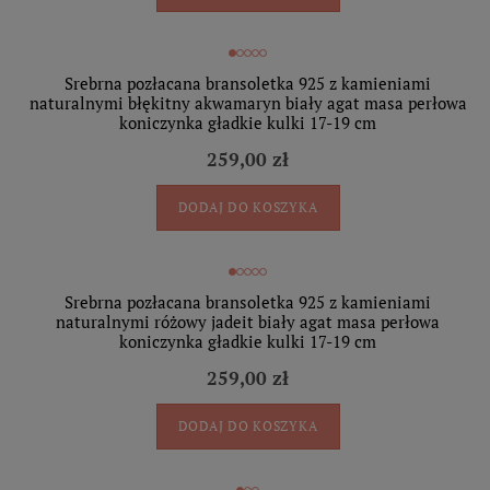
Srebrna pozłacana bransoletka 925 z kamieniami
naturalnymi błękitny akwamaryn biały agat masa perłowa
koniczynka gładkie kulki 17-19 cm
259,00 zł
DODAJ DO KOSZYKA
Srebrna pozłacana bransoletka 925 z kamieniami
naturalnymi różowy jadeit biały agat masa perłowa
koniczynka gładkie kulki 17-19 cm
259,00 zł
DODAJ DO KOSZYKA