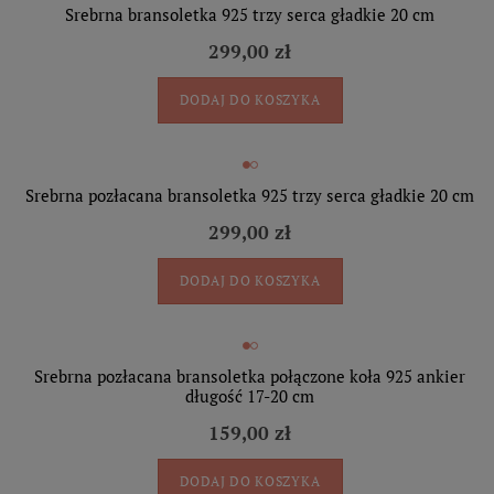
Srebrna bransoletka 925 trzy serca gładkie 20 cm
299,00 zł
DODAJ DO KOSZYKA
Srebrna pozłacana bransoletka 925 trzy serca gładkie 20 cm
299,00 zł
DODAJ DO KOSZYKA
Srebrna pozłacana bransoletka połączone koła 925 ankier
długość 17-20 cm
159,00 zł
DODAJ DO KOSZYKA