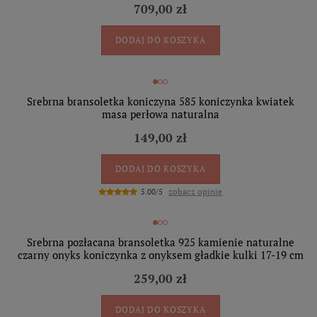
709,00 zł
DODAJ DO KOSZYKA
Srebrna bransoletka koniczyna 585 koniczynka kwiatek
masa perłowa naturalna
149,00 zł
DODAJ DO KOSZYKA
zobacz opinie
5.00/5
Srebrna pozłacana bransoletka 925 kamienie naturalne
czarny onyks koniczynka z onyksem gładkie kulki 17-19 cm
259,00 zł
DODAJ DO KOSZYKA