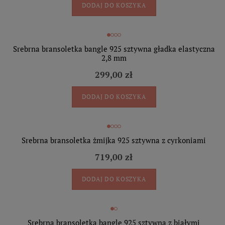
DODAJ DO KOSZYKA
Srebrna bransoletka bangle 925 sztywna gładka elastyczna
2,8 mm
299,00 zł
DODAJ DO KOSZYKA
Srebrna bransoletka żmijka 925 sztywna z cyrkoniami
719,00 zł
DODAJ DO KOSZYKA
Srebrna bransoletka bangle 925 sztywna z białymi