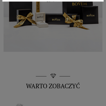
WARTO ZOBACZYĆ