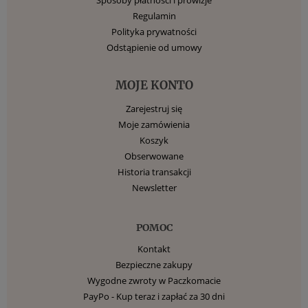
Regulamin
Polityka prywatności
Odstąpienie od umowy
MOJE KONTO
Zarejestruj się
Moje zamówienia
Koszyk
Obserwowane
Historia transakcji
Newsletter
POMOC
Kontakt
Bezpieczne zakupy
Wygodne zwroty w Paczkomacie
PayPo - Kup teraz i zapłać za 30 dni