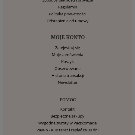
Regulamin
Polityka prywatności
Odstąpienie od umowy
MOJE KONTO
Zarejestruj się
Moje zamówienia
Koszyk
Obserwowane
Historia transakcji
Newsletter
POMOC
Kontakt
Bezpieczne zakupy
Wygodne zwroty w Paczkomacie
PayPo - Kup teraz i zapłać za 30 dni