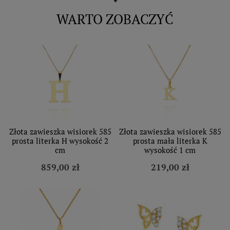
WARTO ZOBACZYĆ
Złota zawieszka wisiorek 585
Złota zawieszka wisiorek 585
prosta literka H wysokość 2
prosta mała literka K
cm
wysokość 1 cm
859,00 zł
219,00 zł