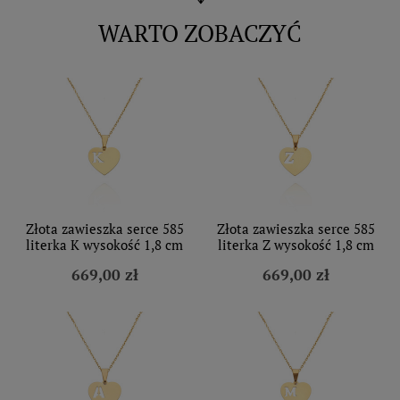
WARTO ZOBACZYĆ
Złota zawieszka serce 585
Złota zawieszka serce 585
literka K wysokość 1,8 cm
literka Z wysokość 1,8 cm
669,00 zł
669,00 zł