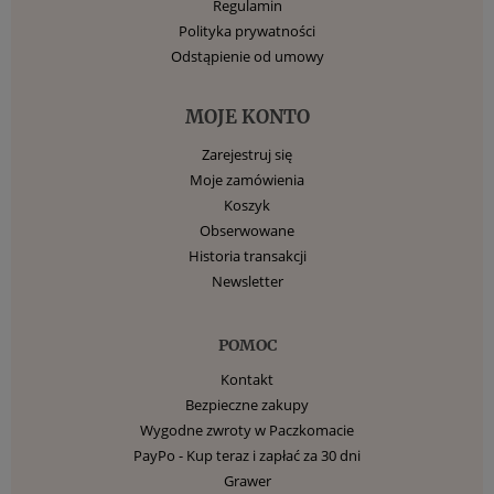
Regulamin
Polityka prywatności
Odstąpienie od umowy
MOJE KONTO
Zarejestruj się
Moje zamówienia
Koszyk
Obserwowane
Historia transakcji
Newsletter
POMOC
Kontakt
Bezpieczne zakupy
Wygodne zwroty w Paczkomacie
PayPo - Kup teraz i zapłać za 30 dni
Grawer