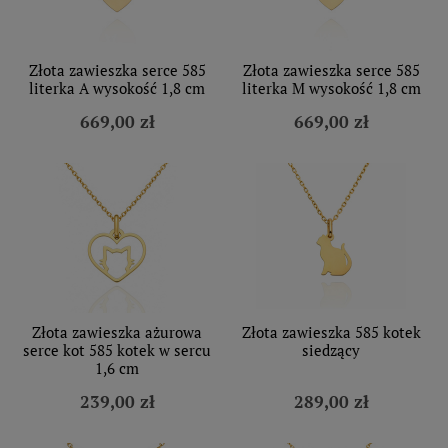
Złota zawieszka serce 585
Złota zawieszka serce 585
literka A wysokość 1,8 cm
literka M wysokość 1,8 cm
669,00 zł
669,00 zł
Złota zawieszka ażurowa
Złota zawieszka 585 kotek
serce kot 585 kotek w sercu
siedzący
1,6 cm
239,00 zł
289,00 zł