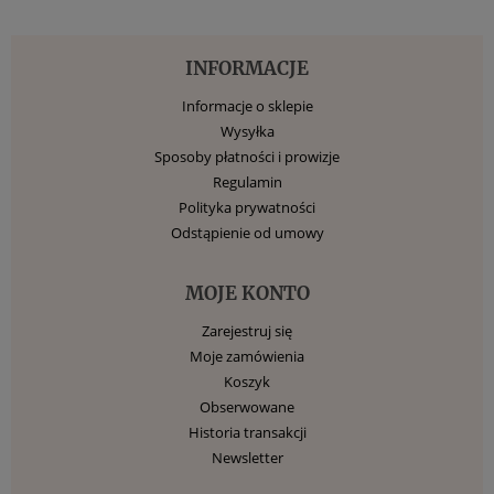
INFORMACJE
Informacje o sklepie
Wysyłka
Sposoby płatności i prowizje
Regulamin
Polityka prywatności
Odstąpienie od umowy
MOJE KONTO
Zarejestruj się
Moje zamówienia
Koszyk
Obserwowane
Historia transakcji
Newsletter