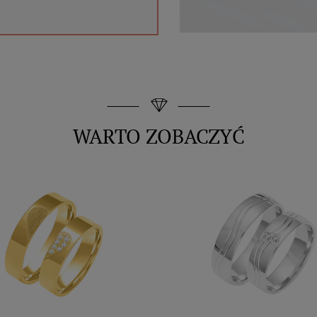
WARTO ZOBACZYĆ