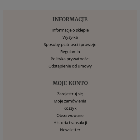
INFORMACJE
Informacje o sklepie
Wysyłka
Sposoby płatności i prowizje
Regulamin
Polityka prywatności
Odstąpienie od umowy
MOJE KONTO
Zarejestruj się
Moje zamówienia
Koszyk
Obserwowane
Historia transakcji
Newsletter