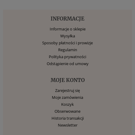
INFORMACJE
Informacje o sklepie
Wysyłka
Sposoby płatności i prowizje
Regulamin
Polityka prywatności
Odstąpienie od umowy
MOJE KONTO
Zarejestruj się
Moje zamówienia
Koszyk
Obserwowane
Historia transakcji
Newsletter