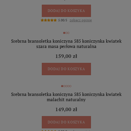
DODAJ DO KOSZYKA
zobacz opinie
5.00/5
Srebrna bransoletka koniczyna 585 koniczynka kwiatek
szara masa perłowa naturalna
159,00 zł
DODAJ DO KOSZYKA
Srebrna bransoletka koniczyna 585 koniczynka kwiatek
malachit naturalny
149,00 zł
DODAJ DO KOSZYKA