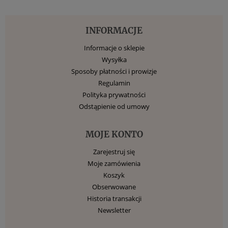
INFORMACJE
Informacje o sklepie
Wysyłka
Sposoby płatności i prowizje
Regulamin
Polityka prywatności
Odstąpienie od umowy
MOJE KONTO
Zarejestruj się
Moje zamówienia
Koszyk
Obserwowane
Historia transakcji
Newsletter