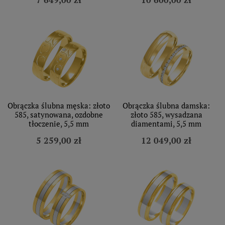
Obrączka ślubna męska: złoto
Obrączka ślubna damska:
585, satynowana, ozdobne
złoto 585, wysadzana
tłoczenie, 5,5 mm
diamentami, 5,5 mm
5 259,00 zł
12 049,00 zł