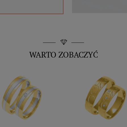
WARTO ZOBACZYĆ