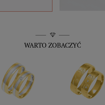
WARTO ZOBACZYĆ