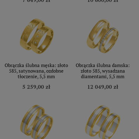
Obrączka ślubna męska: złoto
Obrączka ślubna damska:
585, satynowana, ozdobne
złoto 585, wysadzana
tłoczenie, 5,5 mm
diamentami, 5,5 mm
5 259,00 zł
12 049,00 zł