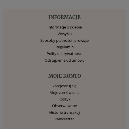
INFORMACJE
Informacje o sklepie
Wysyłka
Sposoby płatności i prowizje
Regulamin
Polityka prywatności
Odstąpienie od umowy
MOJE KONTO
Zarejestruj się
Moje zamówienia
Koszyk
Obserwowane
Historia transakcji
Newsletter