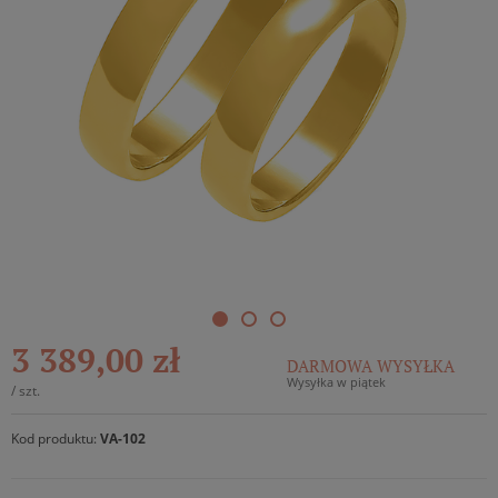
3 389,00 zł
DARMOWA WYSYŁKA
Wysyłka w piątek
/
szt.
Kod produktu:
VA-102