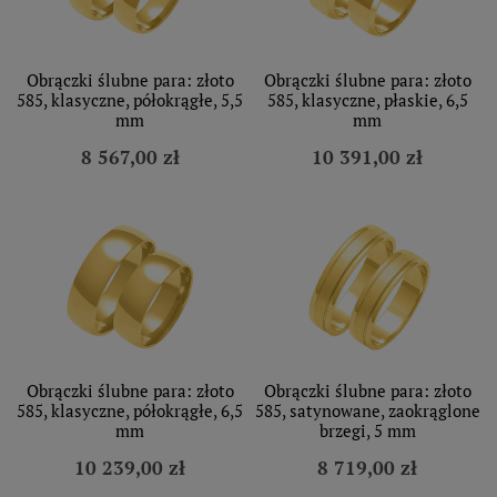
Obrączki ślubne para: złoto
Obrączki ślubne para: złoto
585, klasyczne, półokrągłe, 5,5
585, klasyczne, płaskie, 6,5
mm
mm
8 567,00 zł
10 391,00 zł
Obrączki ślubne para: złoto
Obrączki ślubne para: złoto
585, klasyczne, półokrągłe, 6,5
585, satynowane, zaokrąglone
mm
brzegi, 5 mm
10 239,00 zł
8 719,00 zł