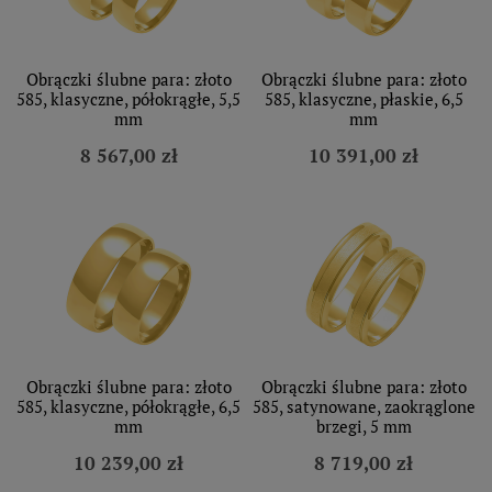
Obrączki ślubne para: złoto
Obrączki ślubne para: złoto
585, klasyczne, półokrągłe, 5,5
585, klasyczne, płaskie, 6,5
mm
mm
8 567,00 zł
10 391,00 zł
Obrączki ślubne para: złoto
Obrączki ślubne para: złoto
585, klasyczne, półokrągłe, 6,5
585, satynowane, zaokrąglone
mm
brzegi, 5 mm
10 239,00 zł
8 719,00 zł