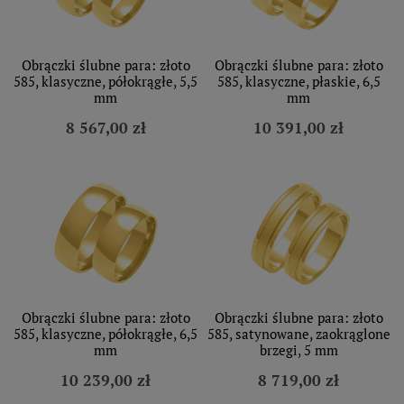
Obrączki ślubne para: złoto
Obrączki ślubne para: złoto
585, klasyczne, półokrągłe, 5,5
585, klasyczne, płaskie, 6,5
mm
mm
8 567,00 zł
10 391,00 zł
Obrączki ślubne para: złoto
Obrączki ślubne para: złoto
585, klasyczne, półokrągłe, 6,5
585, satynowane, zaokrąglone
mm
brzegi, 5 mm
10 239,00 zł
8 719,00 zł