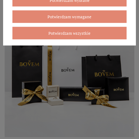
Potwierdzam wybrane
Potwierdzam wymagane
Potwierdzam wszystkie