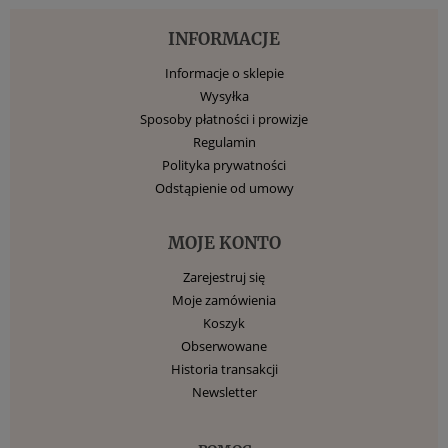
INFORMACJE
Informacje o sklepie
Wysyłka
Sposoby płatności i prowizje
Regulamin
Polityka prywatności
Odstąpienie od umowy
MOJE KONTO
Zarejestruj się
Moje zamówienia
Koszyk
Obserwowane
Historia transakcji
Newsletter