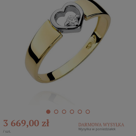
3 669,00 zł
DARMOWA WYSYŁKA
Wysyłka w poniedziałek
/
szt.