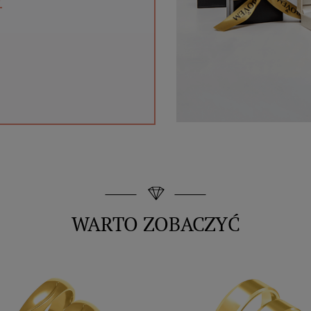
WARTO ZOBACZYĆ