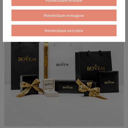
Potwierdzam wybrane
Potwierdzam wymagane
Potwierdzam wszystkie