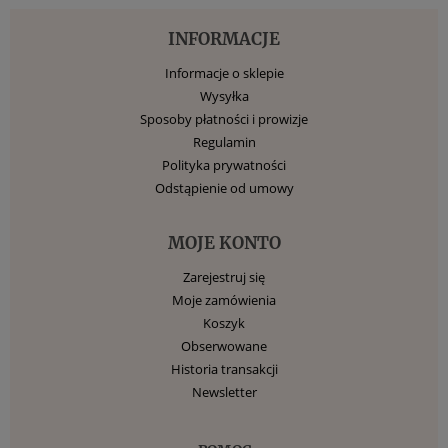
INFORMACJE
Informacje o sklepie
Wysyłka
Sposoby płatności i prowizje
Regulamin
Polityka prywatności
Odstąpienie od umowy
MOJE KONTO
Zarejestruj się
Moje zamówienia
Koszyk
Obserwowane
Historia transakcji
Newsletter