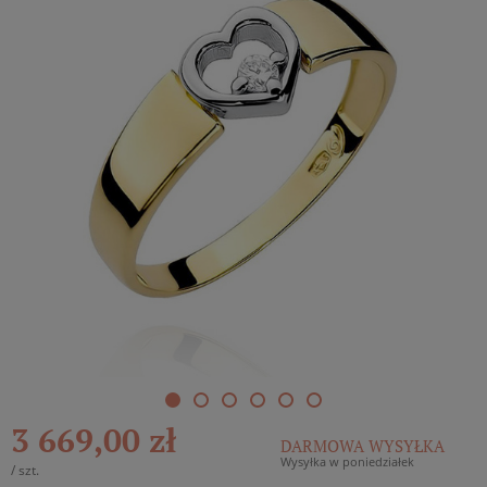
3 669,00 zł
DARMOWA WYSYŁKA
Wysyłka w poniedziałek
/
szt.