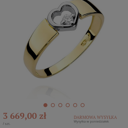
3 669,00 zł
DARMOWA WYSYŁKA
Wysyłka w poniedziałek
/
szt.