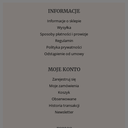
INFORMACJE
Informacje o sklepie
Wysyłka
Sposoby płatności i prowizje
Regulamin
Polityka prywatności
Odstąpienie od umowy
MOJE KONTO
Zarejestruj się
Moje zamówienia
Koszyk
Obserwowane
Historia transakcji
Newsletter