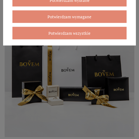
Potwierdzam wybrane
Potwierdzam wymagane
Potwierdzam wszystkie