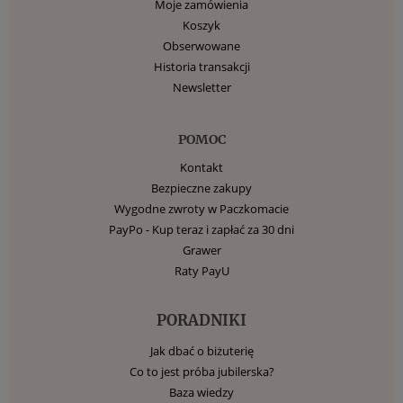
Moje zamówienia
Koszyk
Obserwowane
Historia transakcji
Newsletter
POMOC
Kontakt
Bezpieczne zakupy
Wygodne zwroty w Paczkomacie
PayPo - Kup teraz i zapłać za 30 dni
Grawer
Raty PayU
PORADNIKI
Jak dbać o biżuterię
Co to jest próba jubilerska?
Baza wiedzy