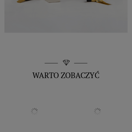
WARTO ZOBACZYĆ