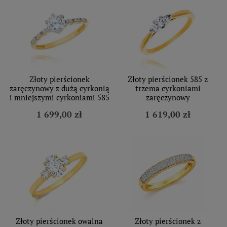
Złoty pierścionek
Złoty pierścionek 585 z
zaręczynowy z dużą cyrkonią
trzema cyrkoniami
i mniejszymi cyrkoniami 585
zaręczynowy
1 699,00 zł
1 619,00 zł
Złoty pierścionek owalna
Złoty pierścionek z