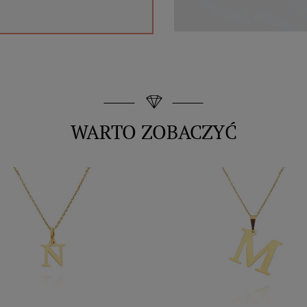
WARTO ZOBACZYĆ