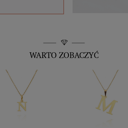
WARTO ZOBACZYĆ