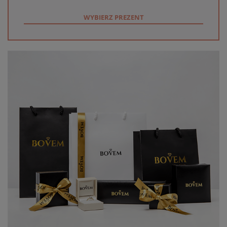
WYBIERZ PREZENT