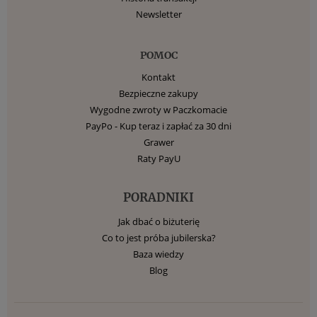
Newsletter
POMOC
Kontakt
Bezpieczne zakupy
Wygodne zwroty w Paczkomacie
PayPo - Kup teraz i zapłać za 30 dni
Grawer
Raty PayU
PORADNIKI
Jak dbać o biżuterię
Co to jest próba jubilerska?
Baza wiedzy
Blog