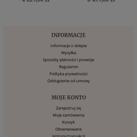
INFORMACJE
Informacje o sklepie
Wysyłka
Sposoby płatności i prowizje
Regulamin
Polityka prywatności
Odstąpienie od umowy
MOJE KONTO
Zarejestruj się
Moje zamówienia
Koszyk
Obserwowane
Historia transakcji