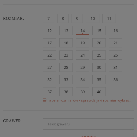
ROZMIAR:
7
8
9
10
11
12
13
14
15
16
17
18
19
20
21
22
23
24
25
26
27
28
29
30
31
32
33
34
35
36
37
38
39
40
Tabela rozmiarów - sprawdź jaki rozmiar wybrać.
GRAWER