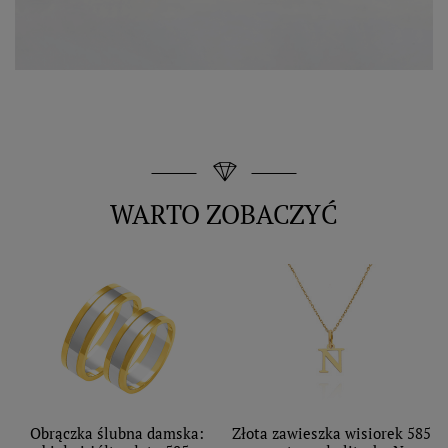
WARTO ZOBACZYĆ
Obrączka ślubna damska:
Złota zawieszka wisiorek 585