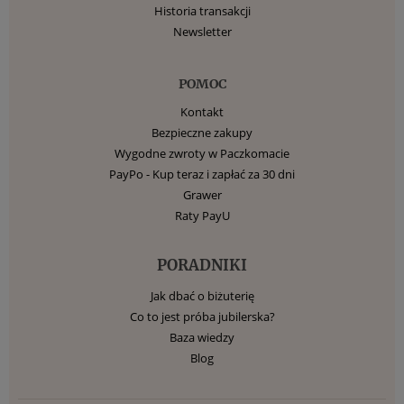
Historia transakcji
Newsletter
POMOC
Kontakt
Bezpieczne zakupy
Wygodne zwroty w Paczkomacie
PayPo - Kup teraz i zapłać za 30 dni
Grawer
Raty PayU
PORADNIKI
Jak dbać o biżuterię
Co to jest próba jubilerska?
Baza wiedzy
Blog