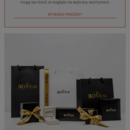
mogą się różnić ze względu na wybrany asortyment.
WYBIERZ PREZENT