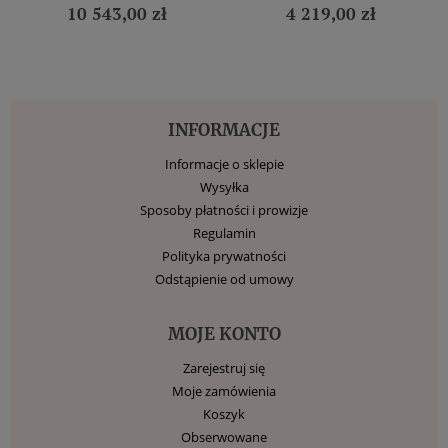
10 543,00 zł
4 219,00 zł
INFORMACJE
Informacje o sklepie
Wysyłka
Sposoby płatności i prowizje
Regulamin
Polityka prywatności
Odstąpienie od umowy
MOJE KONTO
Zarejestruj się
Moje zamówienia
Koszyk
Obserwowane