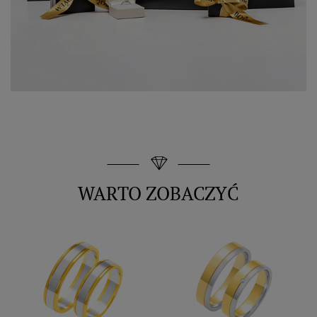
WARTO ZOBACZYĆ