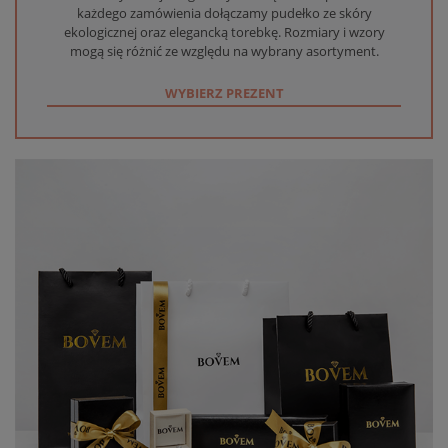
każdego zamówienia dołączamy pudełko ze skóry
ekologicznej oraz elegancką torebkę. Rozmiary i wzory
mogą się różnić ze względu na wybrany asortyment.
WYBIERZ PREZENT