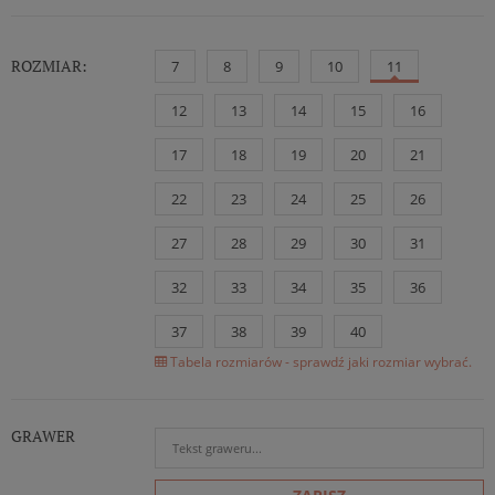
ROZMIAR:
7
8
9
10
11
12
13
14
15
16
17
18
19
20
21
22
23
24
25
26
27
28
29
30
31
32
33
34
35
36
37
38
39
40
Tabela rozmiarów - sprawdź jaki rozmiar wybrać.
GRAWER