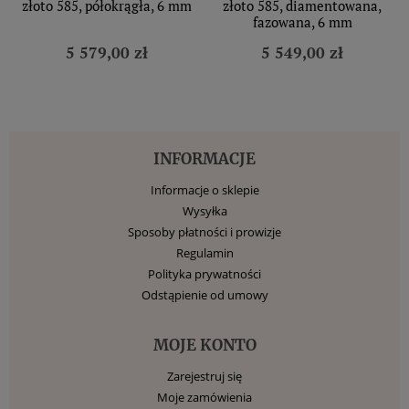
złoto 585, półokrągła, 6 mm
złoto 585, diamentowana,
fazowana, 6 mm
5 579,00 zł
5 549,00 zł
INFORMACJE
Informacje o sklepie
Wysyłka
Sposoby płatności i prowizje
Regulamin
Polityka prywatności
Odstąpienie od umowy
MOJE KONTO
Zarejestruj się
Moje zamówienia