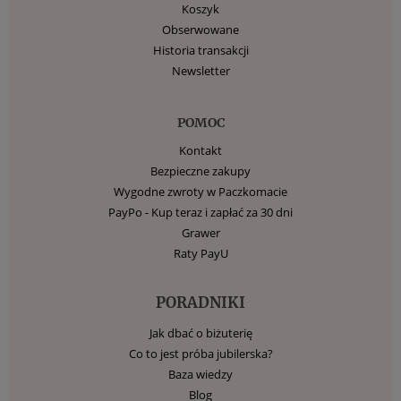
Koszyk
Obserwowane
Historia transakcji
Newsletter
POMOC
Kontakt
Bezpieczne zakupy
Wygodne zwroty w Paczkomacie
PayPo - Kup teraz i zapłać za 30 dni
Grawer
Raty PayU
PORADNIKI
Jak dbać o biżuterię
Co to jest próba jubilerska?
Baza wiedzy
Blog