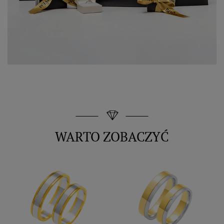
WARTO ZOBACZYĆ