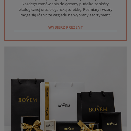
każdego zamówienia dołączamy pudełko ze skóry
ekologicznej oraz elegancką torebkę. Rozmiary i wzory
mogą się różnić ze względu na wybrany asortyment.
WYBIERZ PREZENT