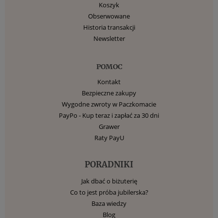
Koszyk
Obserwowane
Historia transakcji
Newsletter
POMOC
Kontakt
Bezpieczne zakupy
Wygodne zwroty w Paczkomacie
PayPo - Kup teraz i zapłać za 30 dni
Grawer
Raty PayU
PORADNIKI
Jak dbać o biżuterię
Co to jest próba jubilerska?
Baza wiedzy
Blog