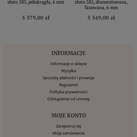
złoto 585, półokrągła, 6 mm
złoto 585, diamentowana,
fazowana, 6 mm
5 579,00 zł
5 549,00 zł
INFORMACJE
Informacje o sklepie
Wysyłka
Sposoby płatności i prowizje
Regulamin
Polityka prywatności
Odstąpienie od umowy
MOJE KONTO
Zarejestruj się
Moje zamówienia