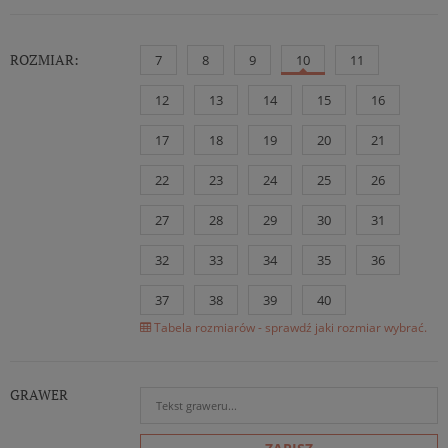
ROZMIAR:
7
8
9
10
11
12
13
14
15
16
17
18
19
20
21
22
23
24
25
26
27
28
29
30
31
32
33
34
35
36
37
38
39
40
Tabela rozmiarów - sprawdź jaki rozmiar wybrać.
GRAWER