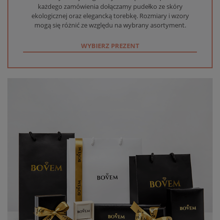
każdego zamówienia dołączamy pudełko ze skóry
ekologicznej oraz elegancką torebkę. Rozmiary i wzory
mogą się różnić ze względu na wybrany asortyment.
WYBIERZ PREZENT