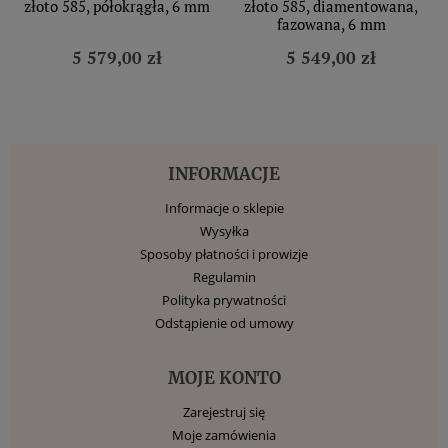
złoto 585, półokrągła, 6 mm
złoto 585, diamentowana,
fazowana, 6 mm
5 579,00 zł
5 549,00 zł
INFORMACJE
Informacje o sklepie
Wysyłka
Sposoby płatności i prowizje
Regulamin
Polityka prywatności
Odstąpienie od umowy
MOJE KONTO
Zarejestruj się
Moje zamówienia