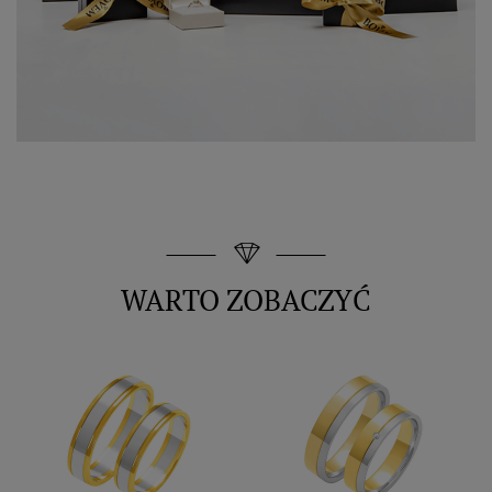
WARTO ZOBACZYĆ