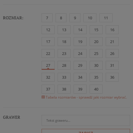
ROZMIAR:
7
8
9
10
11
12
13
14
15
16
17
18
19
20
21
22
23
24
25
26
27
28
29
30
31
32
33
34
35
36
37
38
39
40
Tabela rozmiarów - sprawdź jaki rozmiar wybrać.
GRAWER