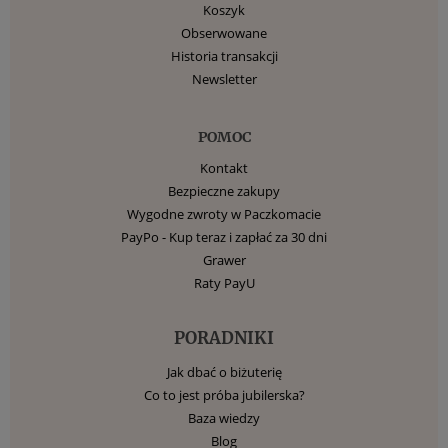
Koszyk
Obserwowane
Historia transakcji
Newsletter
POMOC
Kontakt
Bezpieczne zakupy
Wygodne zwroty w Paczkomacie
PayPo - Kup teraz i zapłać za 30 dni
Grawer
Raty PayU
PORADNIKI
Jak dbać o biżuterię
Co to jest próba jubilerska?
Baza wiedzy
Blog