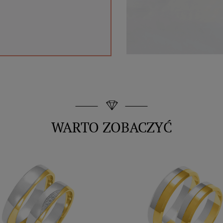
WARTO ZOBACZYĆ