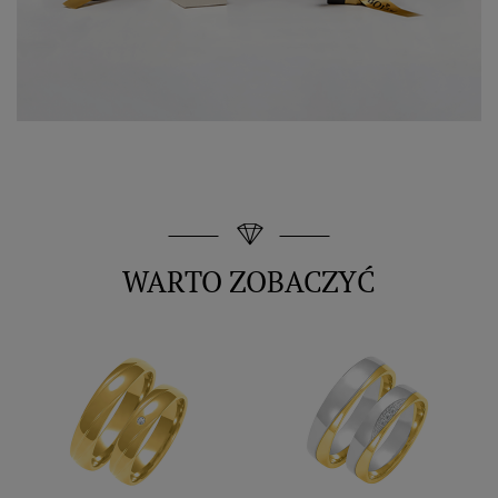
WARTO ZOBACZYĆ