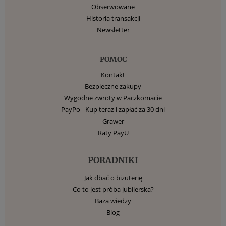
Obserwowane
Historia transakcji
Newsletter
POMOC
Kontakt
Bezpieczne zakupy
Wygodne zwroty w Paczkomacie
PayPo - Kup teraz i zapłać za 30 dni
Grawer
Raty PayU
PORADNIKI
Jak dbać o biżuterię
Co to jest próba jubilerska?
Baza wiedzy
Blog