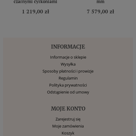
czarnymi cyrkoniami
mm
1 219,00 zł
7 579,00 zł
INFORMACJE
Informacje o sklepie
Wysyłka
Sposoby płatności i prowizje
Regulamin
Polityka prywatności
Odstąpienie od umowy
MOJE KONTO
Zarejestruj się
Moje zamówienia
Koszyk