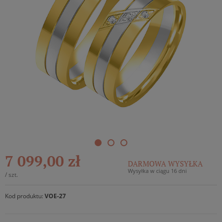
7 099,00 zł
DARMOWA WYSYŁKA
Wysyłka w ciągu 16 dni
/
szt.
Kod produktu:
VOE-27