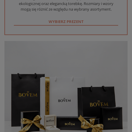
ekologicznej oraz elegancką torebkę. Rozmiary i wzory
mogą się różnić ze względu na wybrany asortyment.
WYBIERZ PREZENT