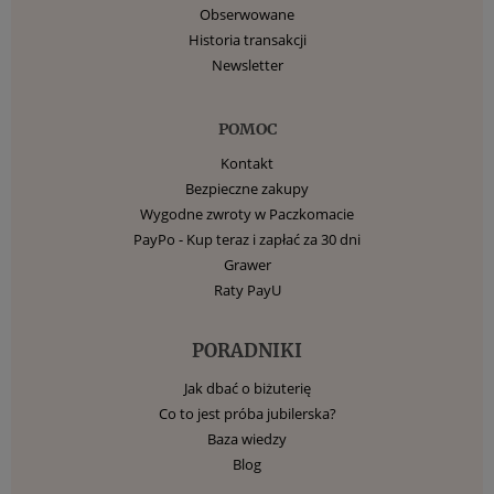
Obserwowane
Historia transakcji
Newsletter
POMOC
Kontakt
Bezpieczne zakupy
Wygodne zwroty w Paczkomacie
PayPo - Kup teraz i zapłać za 30 dni
Grawer
Raty PayU
PORADNIKI
Jak dbać o biżuterię
Co to jest próba jubilerska?
Baza wiedzy
Blog