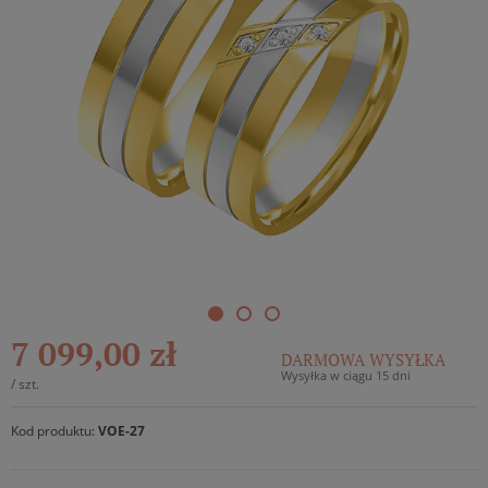
7 099,00 zł
DARMOWA WYSYŁKA
Wysyłka w ciągu 15 dni
/
szt.
Kod produktu:
VOE-27