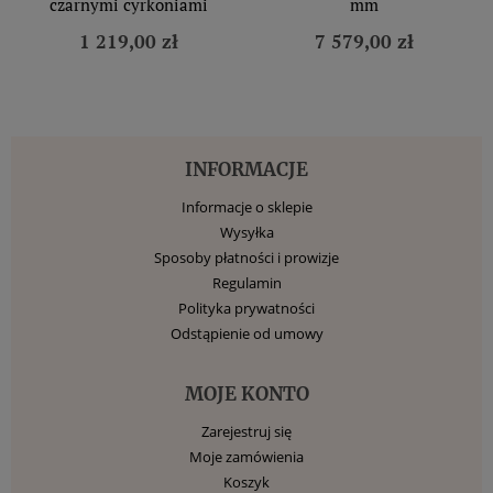
czarnymi cyrkoniami
mm
1 219,00 zł
7 579,00 zł
INFORMACJE
Informacje o sklepie
Wysyłka
Sposoby płatności i prowizje
Regulamin
Polityka prywatności
Odstąpienie od umowy
MOJE KONTO
Zarejestruj się
Moje zamówienia
Koszyk