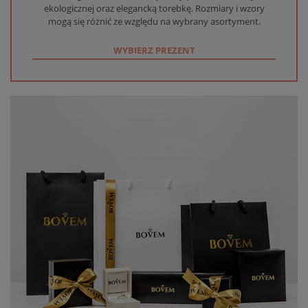
ekologicznej oraz elegancką torebkę. Rozmiary i wzory
mogą się różnić ze względu na wybrany asortyment.
WYBIERZ PREZENT