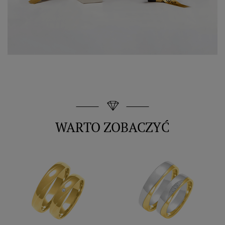
WARTO ZOBACZYĆ