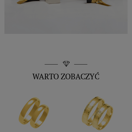
WARTO ZOBACZYĆ