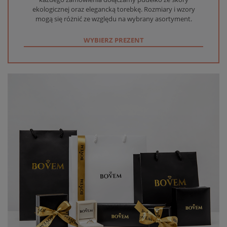
ekologicznej oraz elegancką torebkę. Rozmiary i wzory
mogą się różnić ze względu na wybrany asortyment.
WYBIERZ PREZENT