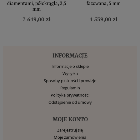
diamentami, półokrągła, 3,5
fazowana, 5 mm
mm
7 649,00 zł
4 539,00 zł
INFORMACJE
Informacje o sklepie
Wysyłka
Sposoby płatności i prowizje
Regulamin
Polityka prywatności
Odstąpienie od umowy
MOJE KONTO
Zarejestruj się
Moje zamówienia