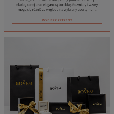
ekologicznej oraz elegancką torebkę. Rozmiary i wzory
mogą się różnić ze względu na wybrany asortyment.
WYBIERZ PREZENT