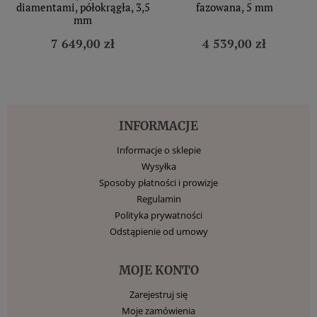
diamentami, półokrągła, 3,5
fazowana, 5 mm
mm
7 649,00 zł
4 539,00 zł
INFORMACJE
Informacje o sklepie
Wysyłka
Sposoby płatności i prowizje
Regulamin
Polityka prywatności
Odstąpienie od umowy
MOJE KONTO
Zarejestruj się
Moje zamówienia