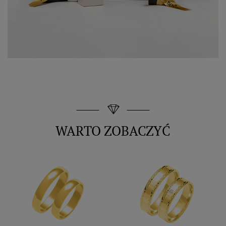
WARTO ZOBACZYĆ