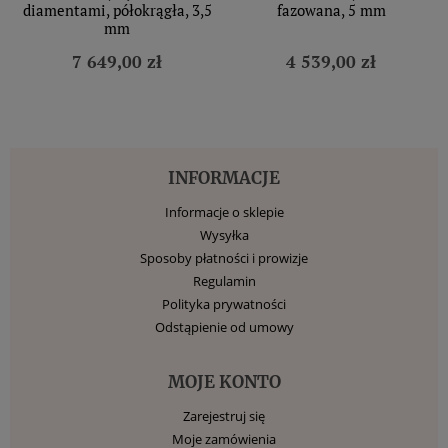
diamentami, półokrągła, 3,5
fazowana, 5 mm
mm
7 649,00 zł
4 539,00 zł
INFORMACJE
Informacje o sklepie
Wysyłka
Sposoby płatności i prowizje
Regulamin
Polityka prywatności
Odstąpienie od umowy
MOJE KONTO
Zarejestruj się
Moje zamówienia