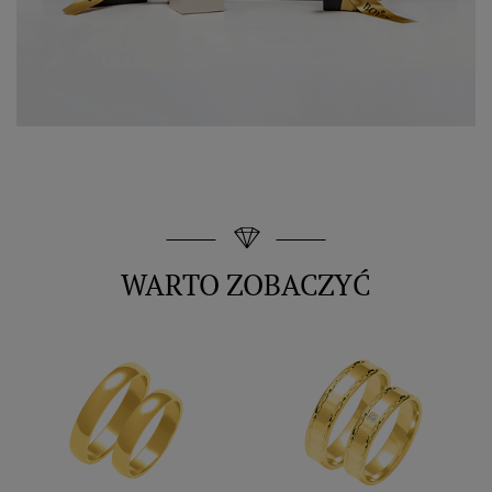
WARTO ZOBACZYĆ