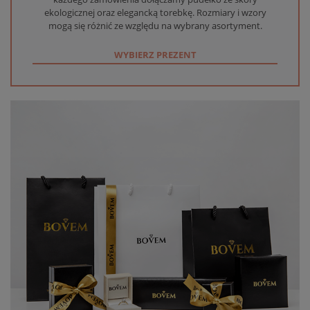
ekologicznej oraz elegancką torebkę. Rozmiary i wzory
mogą się różnić ze względu na wybrany asortyment.
WYBIERZ PREZENT