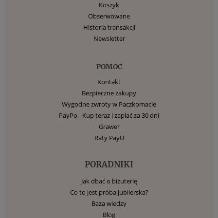
Koszyk
Obserwowane
Historia transakcji
Newsletter
POMOC
Kontakt
Bezpieczne zakupy
Wygodne zwroty w Paczkomacie
PayPo - Kup teraz i zapłać za 30 dni
Grawer
Raty PayU
PORADNIKI
Jak dbać o biżuterię
Co to jest próba jubilerska?
Baza wiedzy
Blog