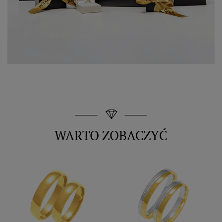
WARTO ZOBACZYĆ