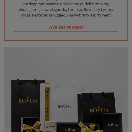
każdego zamówienia dołączamy pudełko ze skóry
ekologicznej oraz elegancką torebkę. Rozmiary i wzory
mogą się różnić ze względu na wybrany asortyment.
WYBIERZ PREZENT