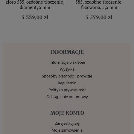
złoto 585, ozdobne tłoczenie,
585, ozdobne tłoczenie,
diament, 5 mm
fazowana, 5,5 mm
5 339,00 zł
5 579,00 zł
INFORMACJE
Informacje o sklepie
Wysyłka
Sposoby płatności i prowizje
Regulamin
Polityka prywatności
Odstąpienie od umowy
MOJE KONTO
Zarejestruj się
Moje zamówienia