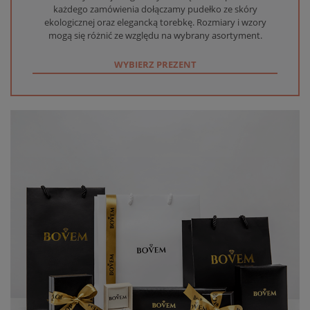
każdego zamówienia dołączamy pudełko ze skóry
ekologicznej oraz elegancką torebkę. Rozmiary i wzory
mogą się różnić ze względu na wybrany asortyment.
WYBIERZ PREZENT