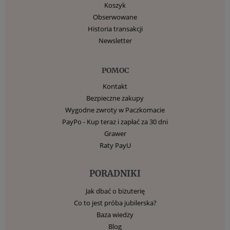
Koszyk
Obserwowane
Historia transakcji
Newsletter
POMOC
Kontakt
Bezpieczne zakupy
Wygodne zwroty w Paczkomacie
PayPo - Kup teraz i zapłać za 30 dni
Grawer
Raty PayU
PORADNIKI
Jak dbać o biżuterię
Co to jest próba jubilerska?
Baza wiedzy
Blog