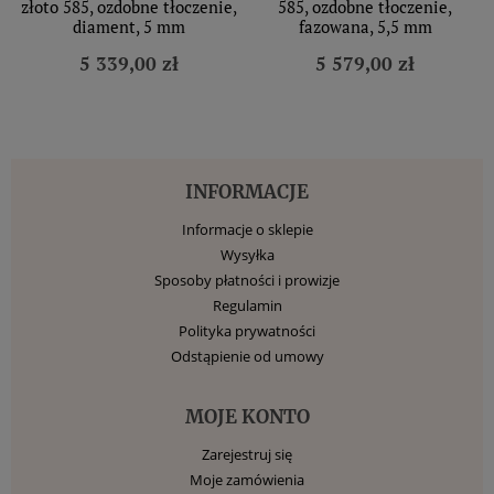
złoto 585, ozdobne tłoczenie,
585, ozdobne tłoczenie,
diament, 5 mm
fazowana, 5,5 mm
5 339,00 zł
5 579,00 zł
INFORMACJE
Informacje o sklepie
Wysyłka
Sposoby płatności i prowizje
Regulamin
Polityka prywatności
Odstąpienie od umowy
MOJE KONTO
Zarejestruj się
Moje zamówienia