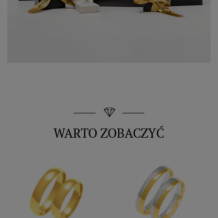
WARTO ZOBACZYĆ