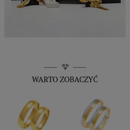
WARTO ZOBACZYĆ