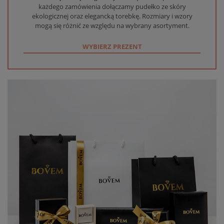
każdego zamówienia dołączamy pudełko ze skóry
ekologicznej oraz elegancką torebkę. Rozmiary i wzory
mogą się różnić ze względu na wybrany asortyment.
WYBIERZ PREZENT