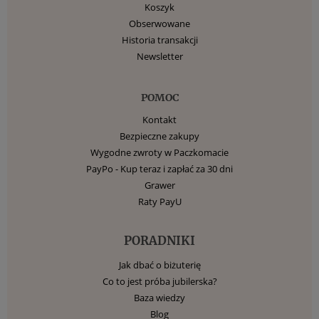
Koszyk
Obserwowane
Historia transakcji
Newsletter
POMOC
Kontakt
Bezpieczne zakupy
Wygodne zwroty w Paczkomacie
PayPo - Kup teraz i zapłać za 30 dni
Grawer
Raty PayU
PORADNIKI
Jak dbać o biżuterię
Co to jest próba jubilerska?
Baza wiedzy
Blog