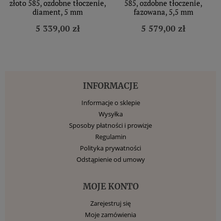
złoto 585, ozdobne tłoczenie,
585, ozdobne tłoczenie,
diament, 5 mm
fazowana, 5,5 mm
5 339,00 zł
5 579,00 zł
INFORMACJE
Informacje o sklepie
Wysyłka
Sposoby płatności i prowizje
Regulamin
Polityka prywatności
Odstąpienie od umowy
MOJE KONTO
Zarejestruj się
Moje zamówienia