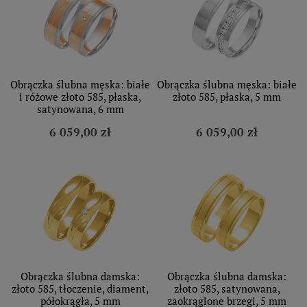
Obrączka ślubna męska: białe
Obrączka ślubna męska: białe
i różowe złoto 585, płaska,
złoto 585, płaska, 5 mm
satynowana, 6 mm
6 059,00 zł
6 059,00 zł
Obrączka ślubna damska:
Obrączka ślubna damska:
złoto 585, tłoczenie, diament,
złoto 585, satynowana,
półokrągła, 5 mm
zaokrąglone brzegi, 5 mm