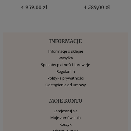
4 939,00 zł
4 589,00 zł
INFORMACJE
Informacje o sklepie
Wysyłka
Sposoby płatności i prowizje
Regulamin
Polityka prywatności
Odstąpienie od umowy
MOJE KONTO
Zarejestruj się
Moje zamówienia
Koszyk
Obserwowane