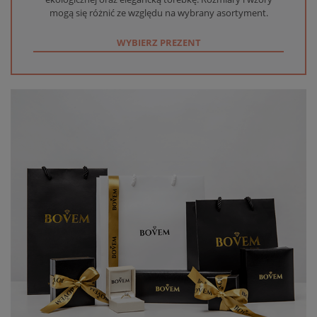
mogą się różnić ze względu na wybrany asortyment.
WYBIERZ PREZENT