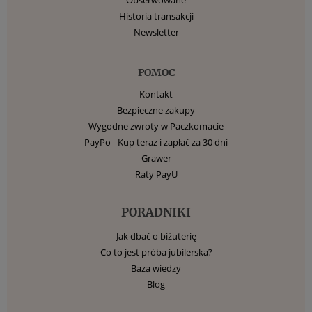
Historia transakcji
Newsletter
POMOC
Kontakt
Bezpieczne zakupy
Wygodne zwroty w Paczkomacie
PayPo - Kup teraz i zapłać za 30 dni
Grawer
Raty PayU
PORADNIKI
Jak dbać o biżuterię
Co to jest próba jubilerska?
Baza wiedzy
Blog