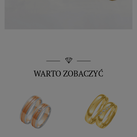
WARTO ZOBACZYĆ