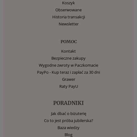
Koszyk
Obserwowane
Historia transakcji
Newsletter
POMOC
Kontakt
Bezpieczne zakupy
Wygodne zwroty w Paczkomacie
PayPo - Kup teraz i zapłać za 30 dni
Grawer
Raty PayU
PORADNIKI
Jak dbać o biżuterię
Co to jest próba jubilerska?
Baza wiedzy
Blog