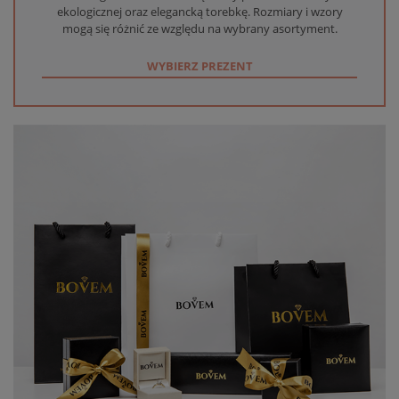
ekologicznej oraz elegancką torebkę. Rozmiary i wzory
mogą się różnić ze względu na wybrany asortyment.
WYBIERZ PREZENT