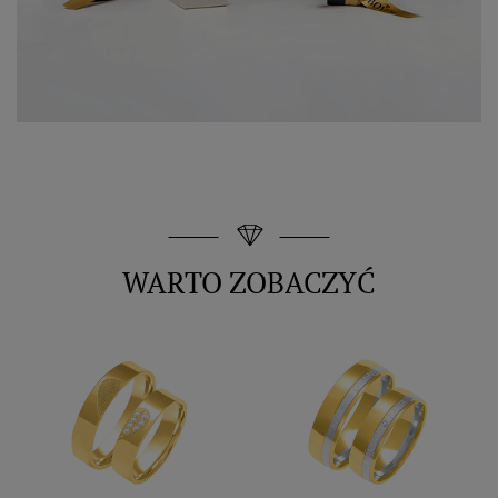
WARTO ZOBACZYĆ